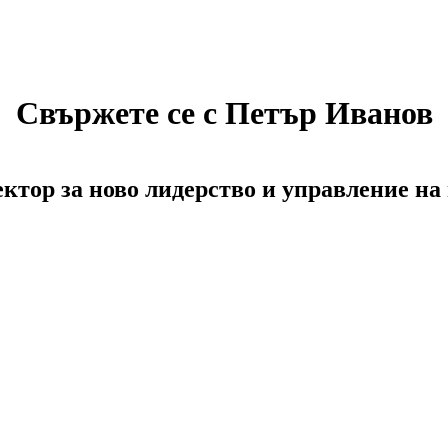
Свържете се с Петър Иванов
ктор за ново лидерство и управление на