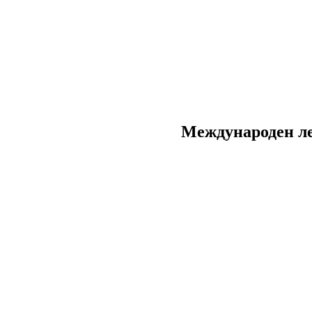
Международен ле