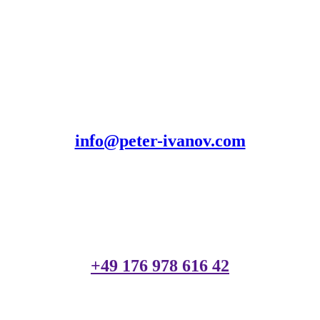
info@peter-ivanov.com
+49 176 978 616 42