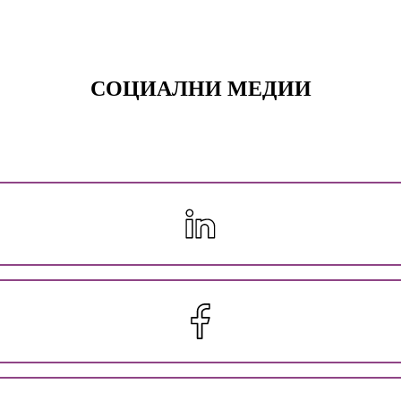
СОЦИАЛНИ МЕДИИ