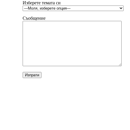
Изберете темата си
Съобщение