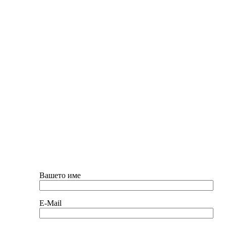
Вашето име
E-Mail